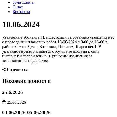
Зона охвата
О нас
Контакты
10.06.2024
Уважаемые абоненты! Вышестоящий провайдер уведомил нас
о проведении плановых работ 13-06-2024 с 8-00 до 16-00 в
районах: мкр. Джал, Ботаника, Политех, Киргизия-1. В
указанное время ожидается отсутствие доступа к сети
интернет и телевидению. Приносим извинения за
доставленные неудобства.
Поделиться:
Похожие новости
25.6.2026
25.06.2026
04.06.2026-05.06.2026