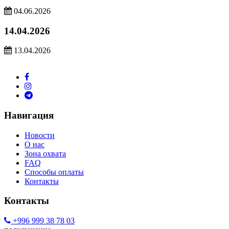
04.06.2026
14.04.2026
13.04.2026
Навигация
Новости
О нас
Зона охвата
FAQ
Способы оплаты
Контакты
Контакты
+996 999 38 78 03