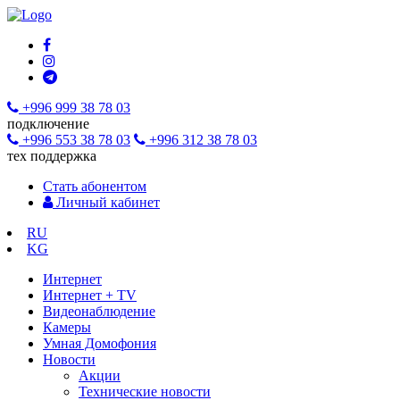
+996 999 38 78 03
подключение
+996 553 38 78 03
+996 312 38 78 03
тех поддержка
Стать абонентом
Личный кабинет
RU
KG
Интернет
Интернет + TV
Видеонаблюдение
Камеры
Умная Домофония
Новости
Акции
Технические новости