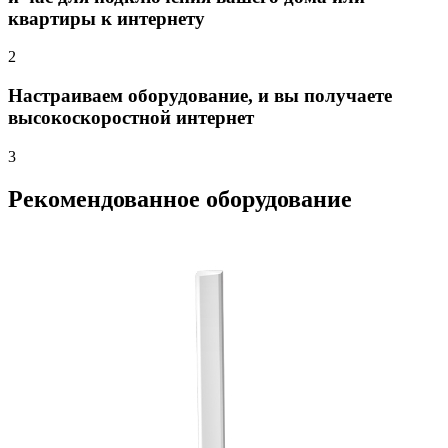
квартиры к интернету
2
Настраиваем оборудование, и вы получаете
высокоскоростной интернет
3
Рекомендованное оборудование