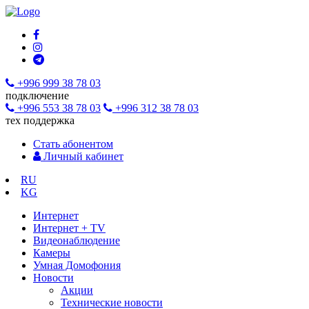
+996 999 38 78 03
подключение
+996 553 38 78 03
+996 312 38 78 03
тех поддержка
Стать абонентом
Личный кабинет
RU
KG
Интернет
Интернет + TV
Видеонаблюдение
Камеры
Умная Домофония
Новости
Акции
Технические новости