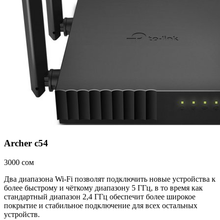
Archer c54
3000 сом
Два диапазона Wi-Fi позволят подключить новые устройства к
более быстрому и чёткому диапазону 5 ГГц, в то время как
стандартный диапазон 2,4 ГГц обеспечит более широкое
покрытие и стабильное подключение для всех остальных
устройств.