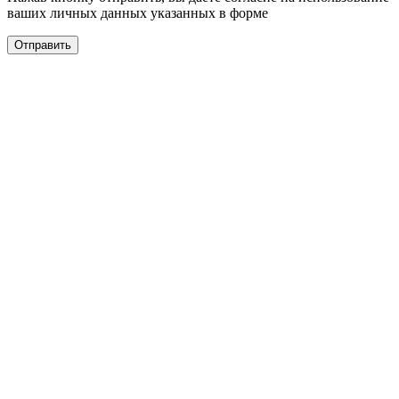
ваших личных данных указанных в форме
Отправить