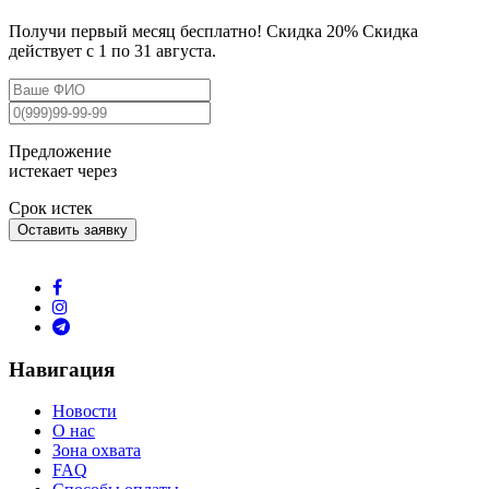
Получи первый месяц бесплатно! Скидка 20% Скидка
действует с 1 по 31 августа.
Предложение
истекает через
Срок истек
Оставить заявку
Навигация
Новости
О нас
Зона охвата
FAQ