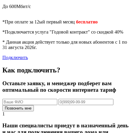
До 600Мбит/с
*При оплате за 12ый первый месяц
бесплатно
*Подключается услуга "Годовой контракт" со скидкой 40%
* Данная акция действует только для новых абонентов с 1 по
31 августа 2026г.
Подключить
Как подключить?
Оставьте заявку, и менеджер подберет вам
оптимальный по скорости интернета тариф
Позвонить мне
1
Наши специалисты приедут в назначенный день
и час для подключения вашего дома или