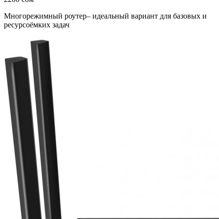
Многорежимный роутер– идеальный вариант для базовых и
ресурсоёмких задач