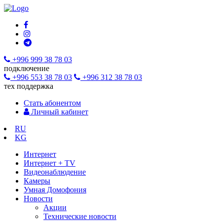
+996 999 38 78 03
подключение
+996 553 38 78 03
+996 312 38 78 03
тех поддержка
Стать абонентом
Личный кабинет
RU
KG
Интернет
Интернет + TV
Видеонаблюдение
Камеры
Умная Домофония
Новости
Акции
Технические новости