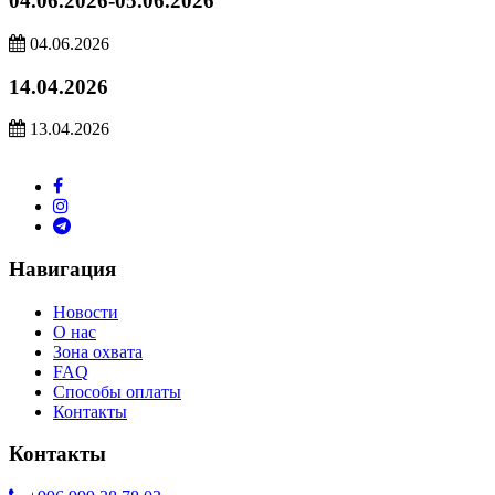
04.06.2026-05.06.2026
04.06.2026
14.04.2026
13.04.2026
Навигация
Новости
О нас
Зона охвата
FAQ
Способы оплаты
Контакты
Контакты