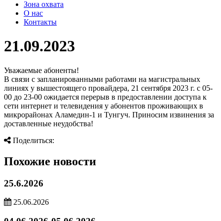
Зона охвата
О нас
Контакты
21.09.2023
Уважаемые абоненты!
В связи с запланированными работами на магистральных
линиях у вышестоящего провайдера, 21 сентября 2023 г. с 05-
00 до 23-00 ожидается перерыв в предоставлении доступа к
сети интернет и телевидения у абонентов проживающих в
микрорайонах Аламедин-1 и Тунгуч. Приносим извинения за
доставленные неудобства!
Поделиться:
Похожие новости
25.6.2026
25.06.2026