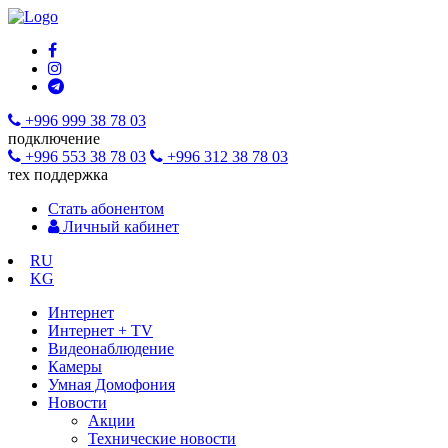
+996 999 38 78 03
подключение
+996 553 38 78 03
+996 312 38 78 03
тех поддержка
Стать абонентом
Личный кабинет
RU
KG
Интернет
Интернет + TV
Видеонаблюдение
Камеры
Умная Домофония
Новости
Акции
Технические новости