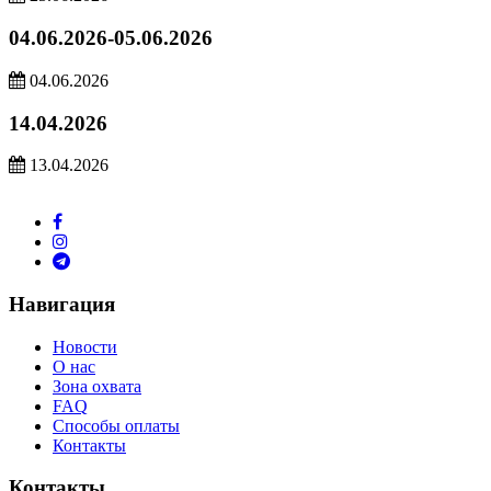
04.06.2026-05.06.2026
04.06.2026
14.04.2026
13.04.2026
Навигация
Новости
О нас
Зона охвата
FAQ
Способы оплаты
Контакты
Контакты