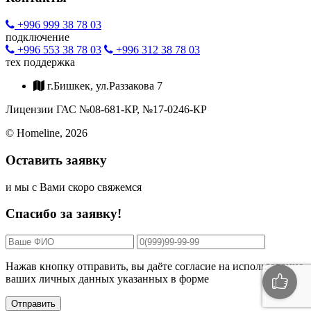
+996 999 38 78 03
подключение
+996 553 38 78 03
+996 312 38 78 03
тех поддержка
г.Бишкек, ул.Раззакова 7
Лицензии ГАС №08-681-КР, №17-0246-КР
© Homeline, 2026
Оставить заявку
и мы c Вами скоро свяжемся
Спасибо за заявку!
Нажав кнопку отправить, вы даёте согласие на использование
ваших личных данных указанных в форме
Отправить