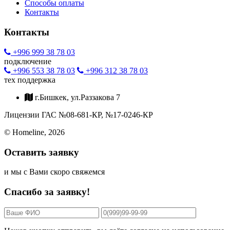
Способы оплаты
Контакты
Контакты
+996 999 38 78 03
подключение
+996 553 38 78 03
+996 312 38 78 03
тех поддержка
г.Бишкек, ул.Раззакова 7
Лицензии ГАС №08-681-КР, №17-0246-КР
© Homeline, 2026
Оставить заявку
и мы c Вами скоро свяжемся
Спасибо за заявку!