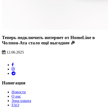
Теперь подключить интернет от HomeLine в
Чолпон-Ата стало ещё выгоднее 🎉
12.06.2025
Навигация
Новости
О нас
Зона охвата
FAQ