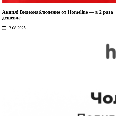
Акция! Видеонаблюдение от Homeline — в 2 раза
дешевле
13.08.2025