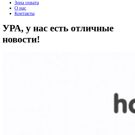
Зона охвата
О нас
Контакты
УРА, у нас есть отличные
новости!