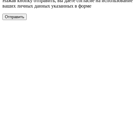
Нажав кнопку отправить, вы даёте согласие на использование
ваших личных данных указанных в форме
Отправить