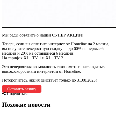
Мы рады объявить о нашей СУПЕР АКЦИИ!
Теперь, если вы оплатите интернет от Homeline на 2 месяца,
вы получите невероятную скидку — до 60% на первые 6
месяцев и 20% на оставшиеся 6 месяцев!
На тарифах XL +TV 1 и XL +TV 2
Это невероятная возможность сэкономить и наслаждаться
высокоскоростным интернетом от Homeline.
Поторопитесь, акция действует только до 31.08.2023!
Оставить заявку
Поделиться:
Похожие новости