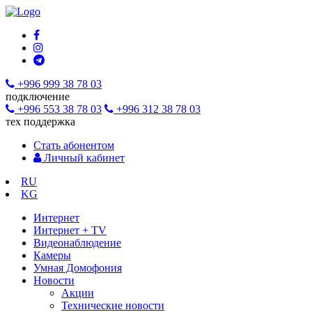
+996 999 38 78 03
подключение
+996 553 38 78 03
+996 312 38 78 03
тех поддержка
Стать абонентом
Личный кабинет
RU
KG
Интернет
Интернет + TV
Видеонаблюдение
Камеры
Умная Домофония
Новости
Акции
Технические новости