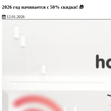
2026 год начинается с 50% скидки! 🎁
12.01.2026