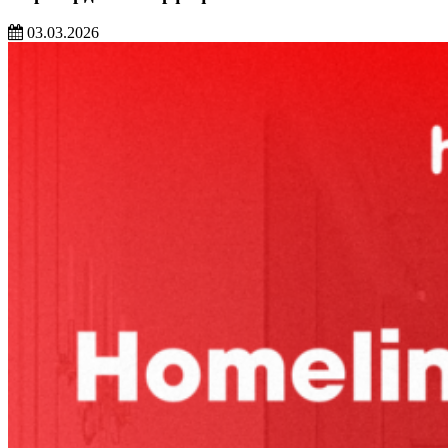
03.03.2026